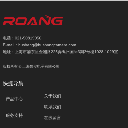
电话：021-50819956
E-mail：hushang@hushangcamera.com
地址：上海市浦东区金湘路225弄禹州国际3期2号楼1028-1029室
版权所有 ©
上海鲁安电子有限公司
快捷导航
关于我们
产品中心
联系我们
服务支持
在线留言