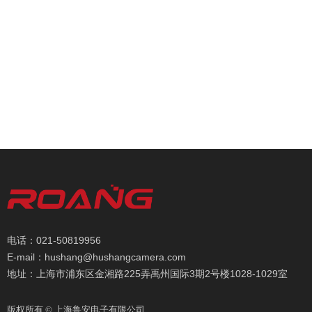
电话：021-50819956
E-mail：hushang@hushangcamera.com
地址：上海市浦东区金湘路225弄禹州国际3期2号楼1028-1029室
版权所有 ©
上海鲁安电子有限公司