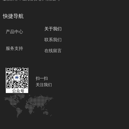
快捷导航
关于我们
产品中心
联系我们
服务支持
在线留言
扫一扫
关注我们