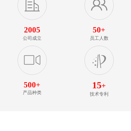
2005
50
+
公司成立
员工人数
15
500
+
+
产品种类
技术专利