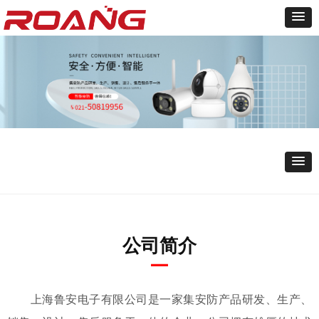
公司简介
—
上海鲁安电子有限公司是一家集安防产品研发、生产、