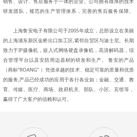
销售、设计、售后服务于一体的企业。公司拥有雄厚的技术
研发团队，规范的生产管理体系，完善的售后服务保障。
上海鲁安电子有限公司于2005年成立，总部设立在美丽
的上海浦东新区金桥出口加工区,紧邻自贸区与迪士尼。长期
致力于IP摄像机，嵌入式网络硬盘录像机，高清解码器，综
合管理平台以及安防周边器材的研发和生产。 鲁安的产品
（商标“ROANG” ）凭借卓越的技术、稳定可靠的质量和优质
的服务,产品已经成功的应用于各行各业如；金融、交通、教
育、传媒、医疗、商场、政府机关、部队、小区、宾馆等，
赢得了广大客户的信赖和认可。