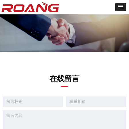
在线留言
—