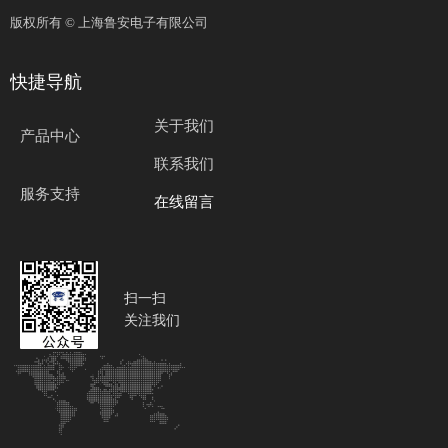
版权所有 ©
上海鲁安电子有限公司
快捷导航
关于我们
产品中心
联系我们
服务支持
在线留言
扫一扫
关注我们